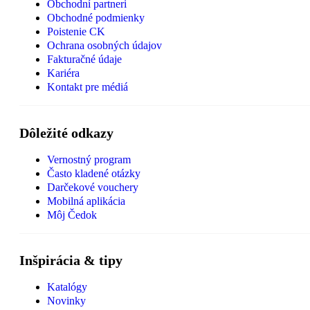
Obchodní partneri
Obchodné podmienky
Poistenie CK
Ochrana osobných údajov
Fakturačné údaje
Kariéra
Kontakt pre médiá
Dôležité odkazy
Vernostný program
Často kladené otázky
Darčekové vouchery
Mobilná aplikácia
Môj Čedok
Inšpirácia & tipy
Katalógy
Novinky