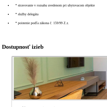
* stravovanie v rozsahu uvedenom pri ubytovacom objekte
* služby delegáta
* poistenie podľa zákona č. 159/99 Z.z.
Dostupnosť izieb