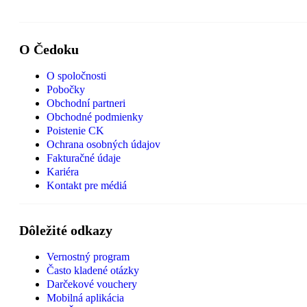
O Čedoku
O spoločnosti
Pobočky
Obchodní partneri
Obchodné podmienky
Poistenie CK
Ochrana osobných údajov
Fakturačné údaje
Kariéra
Kontakt pre médiá
Dôležité odkazy
Vernostný program
Často kladené otázky
Darčekové vouchery
Mobilná aplikácia