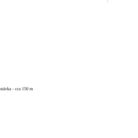
stávka - cca 150 m