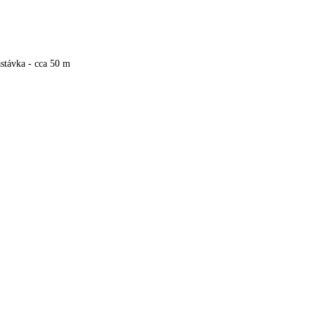
stávka - cca 50 m