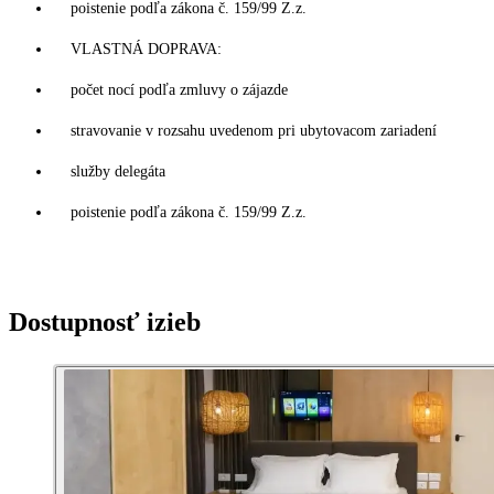
poistenie podľa zákona č. 159/99 Z.z.
VLASTNÁ DOPRAVA:
počet nocí podľa zmluvy o zájazde
stravovanie v rozsahu uvedenom pri ubytovacom zariadení
služby delegáta
poistenie podľa zákona č. 159/99 Z.z.
Dostupnosť izieb