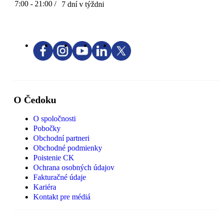
7:00 - 21:00 /
7 dní v týždni
O Čedoku
O spoločnosti
Pobočky
Obchodní partneri
Obchodné podmienky
Poistenie CK
Ochrana osobných údajov
Fakturačné údaje
Kariéra
Kontakt pre médiá