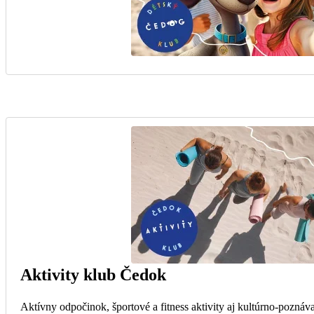
Aktivity klub Čedok
Aktívny odpočinok, športové a fitness aktivity aj kultúrno-poznáva