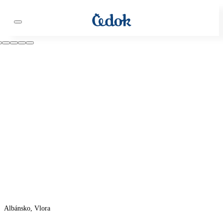
Albánsko, Vlora