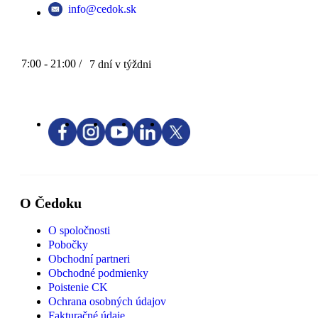
info@cedok.sk
7:00 - 21:00 /
7 dní v týždni
O Čedoku
O spoločnosti
Pobočky
Obchodní partneri
Obchodné podmienky
Poistenie CK
Ochrana osobných údajov
Fakturačné údaje