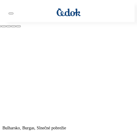
Bulharsko, Burgas, Slnečné pobrežie