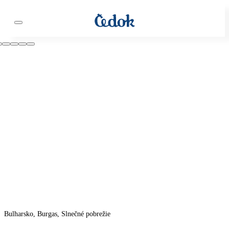
Bulharsko, Burgas, Slnečné pobrežie