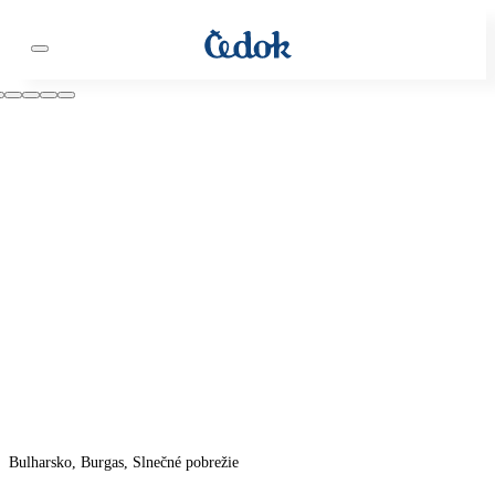
Bulharsko, Burgas, Slnečné pobrežie