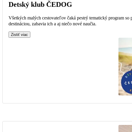
Detský klub ČEDOG
Všetkých malých cestovateľov čaká pestrý tematický program so 
destináciou, zabavia ich a aj niečo nové naučia.
Zistiť viac