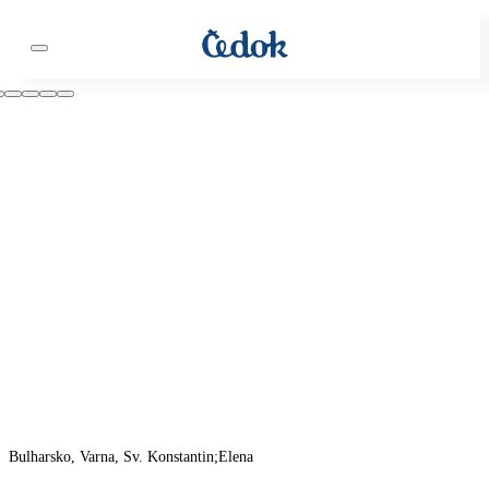
Bulharsko, Varna, Sv. Konstantin;Elena