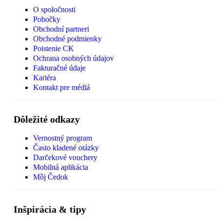
O spoločnosti
Pobočky
Obchodní partneri
Obchodné podmienky
Poistenie CK
Ochrana osobných údajov
Fakturačné údaje
Kariéra
Kontakt pre médiá
Dôležité odkazy
Vernostný program
Často kladené otázky
Darčekové vouchery
Mobilná aplikácia
Môj Čedok
Inšpirácia & tipy