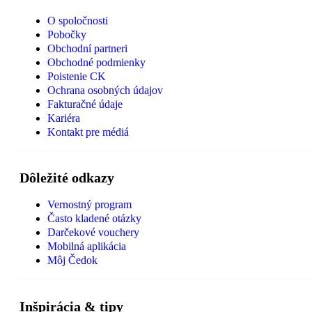
O spoločnosti
Pobočky
Obchodní partneri
Obchodné podmienky
Poistenie CK
Ochrana osobných údajov
Fakturačné údaje
Kariéra
Kontakt pre médiá
Dôležité odkazy
Vernostný program
Často kladené otázky
Darčekové vouchery
Mobilná aplikácia
Môj Čedok
Inšpirácia & tipy