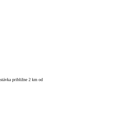
stávka približne 2 km od