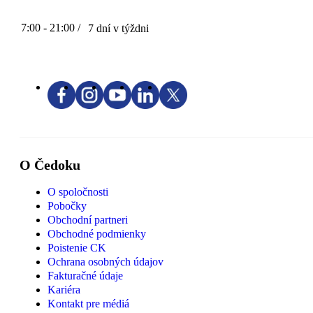
7:00 - 21:00 /
7 dní v týždni
O Čedoku
O spoločnosti
Pobočky
Obchodní partneri
Obchodné podmienky
Poistenie CK
Ochrana osobných údajov
Fakturačné údaje
Kariéra
Kontakt pre médiá