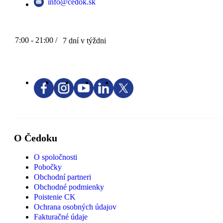
info@cedok.sk
7:00 - 21:00 /
7 dní v týždni
O Čedoku
O spoločnosti
Pobočky
Obchodní partneri
Obchodné podmienky
Poistenie CK
Ochrana osobných údajov
Fakturačné údaje