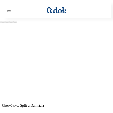
Chorvátsko, Split a Dalmácia