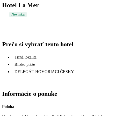
Hotel La Mer
Novinka
Prečo si vybrať tento hotel
Tichá lokalita
Blízko pláže
DELEGÁT HOVORIACI ČESKY
Informácie o ponuke
Poloha