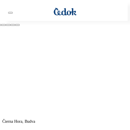
Čierna Hora, Budva