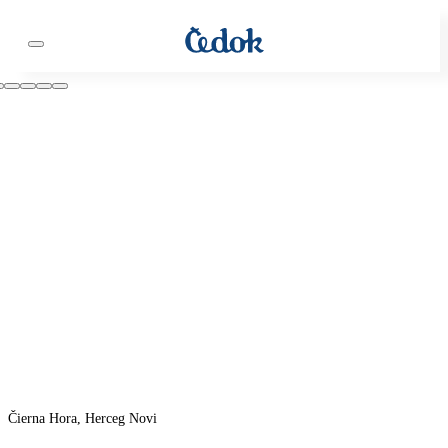
Čierna Hora, Herceg Novi