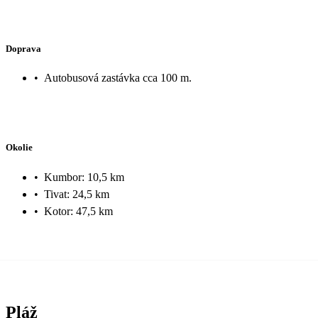
Doprava
•
Autobusová zastávka cca 100 m.
Okolie
•
Kumbor: 10,5 km
•
Tivat: 24,5 km
•
Kotor: 47,5 km
Pláž