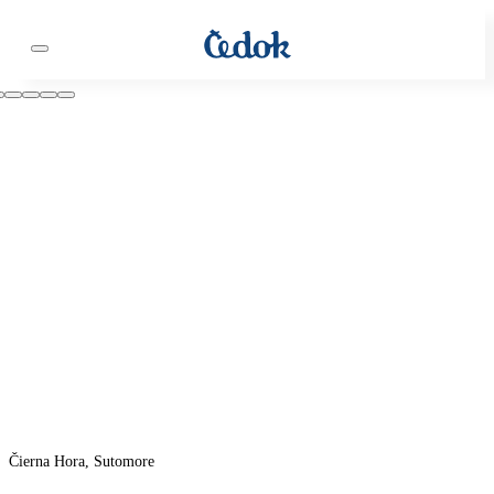
Čierna Hora, Sutomore