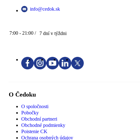
info@cedok.sk
7:00 - 21:00 /
7 dní v týždni
O Čedoku
O spoločnosti
Pobočky
Obchodní partneri
Obchodné podmienky
Poistenie CK
Ochrana osobných údajov