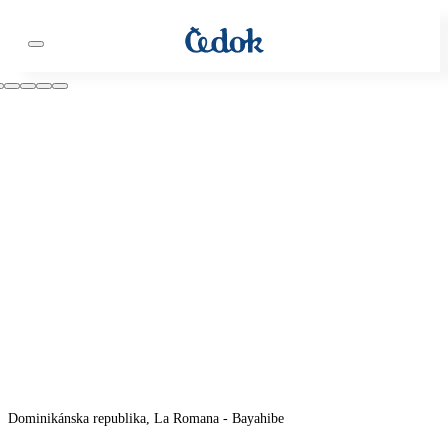
Dominikánska republika, La Romana - Bayahibe