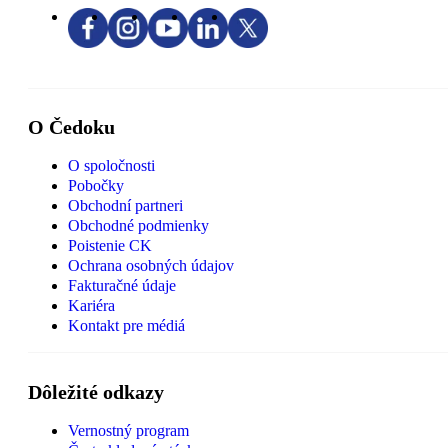
O Čedoku
O spoločnosti
Pobočky
Obchodní partneri
Obchodné podmienky
Poistenie CK
Ochrana osobných údajov
Fakturačné údaje
Kariéra
Kontakt pre médiá
Dôležité odkazy
Vernostný program