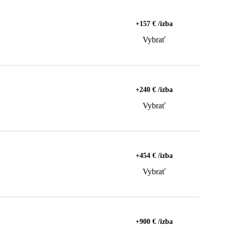
+157 € /izba
Vybrať
+240 € /izba
Vybrať
+454 € /izba
Vybrať
+900 € /izba