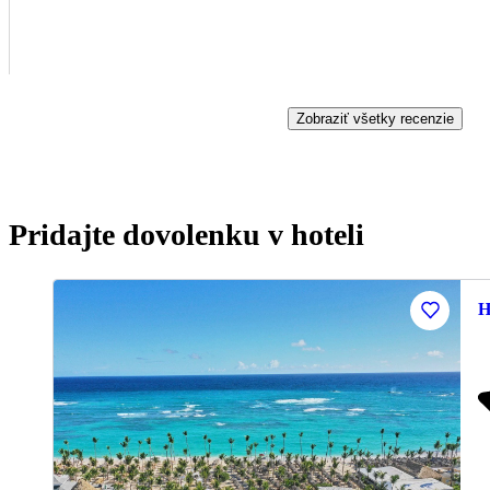
Zobraziť všetky recenzie
Pridajte dovolenku v hoteli
H