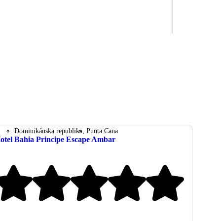
Dominikánska republika
Punta Cana
otel Bahia Principe Escape Ambar