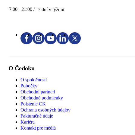
7:00 - 21:00 /
7 dní v týždni
O Čedoku
O spoločnosti
Pobočky
Obchodní partneri
Obchodné podmienky
Poistenie CK
Ochrana osobných údajov
Fakturačné údaje
Kariéra
Kontakt pre médiá