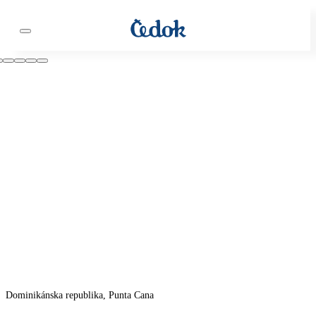
Dominikánska republika, Punta Cana