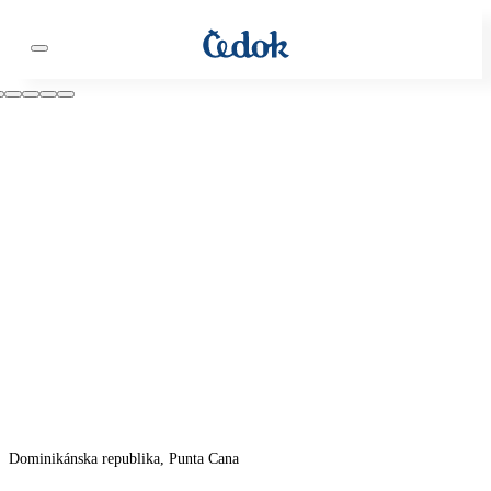
Dominikánska republika, Punta Cana