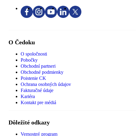
O Čedoku
O spoločnosti
Pobočky
Obchodní partneri
Obchodné podmienky
Poistenie CK
Ochrana osobných údajov
Fakturačné údaje
Kariéra
Kontakt pre médiá
Dôležité odkazy
Vernostný program