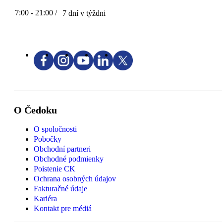
7:00 - 21:00 /
7 dní v týždni
O Čedoku
O spoločnosti
Pobočky
Obchodní partneri
Obchodné podmienky
Poistenie CK
Ochrana osobných údajov
Fakturačné údaje
Kariéra
Kontakt pre médiá