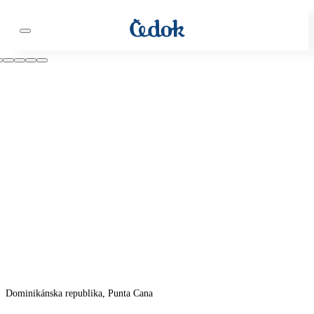
Dominikánska republika, Punta Cana