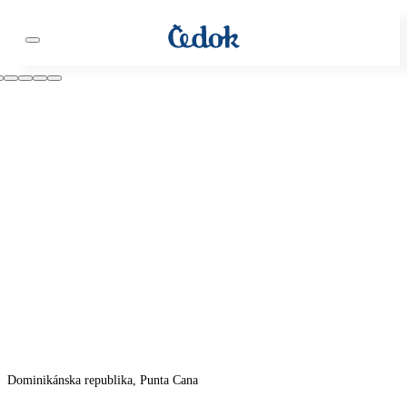
Dominikánska republika, Punta Cana