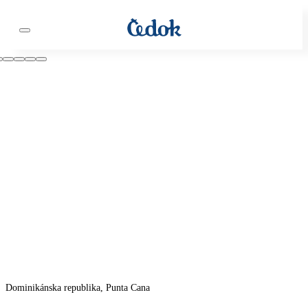
Dominikánska republika, Punta Cana