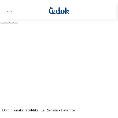
Dominikánska republika, La Romana - Bayahibe