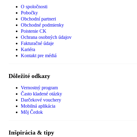
O spoločnosti
Pobočky
Obchodní partneri
Obchodné podmienky
Poistenie CK
Ochrana osobných údajov
Fakturačné údaje
Kariéra
Kontakt pre médiá
Dôležité odkazy
Vernostný program
Často kladené otázky
Darčekové vouchery
Mobilná aplikácia
Môj Čedok
Inšpirácia & tipy