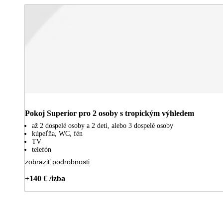
Pokoj Superior pro 2 osoby s tropickým výhledem
až 2 dospelé osoby a 2 deti, alebo 3 dospelé osoby
kúpeľňa, WC, fén
TV
telefón
zobraziť podrobnosti
+140 € /izba