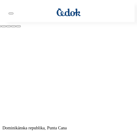
Dominikánska republika, Punta Cana