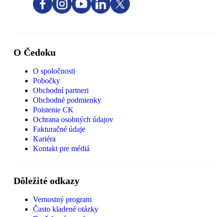
O Čedoku
O spoločnosti
Pobočky
Obchodní partneri
Obchodné podmienky
Poistenie CK
Ochrana osobných údajov
Fakturačné údaje
Kariéra
Kontakt pre médiá
Dôležité odkazy
Vernostný program
Často kladené otázky