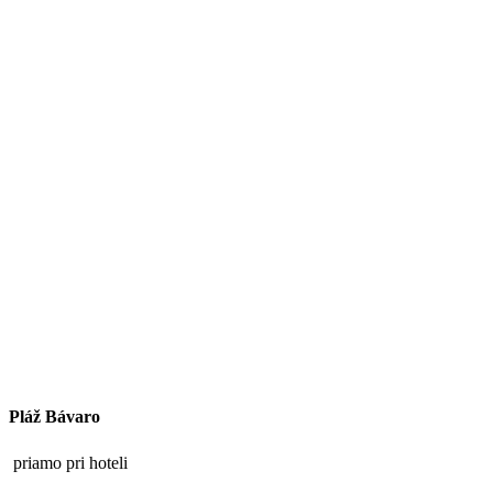
Pláž Bávaro
priamo pri hoteli