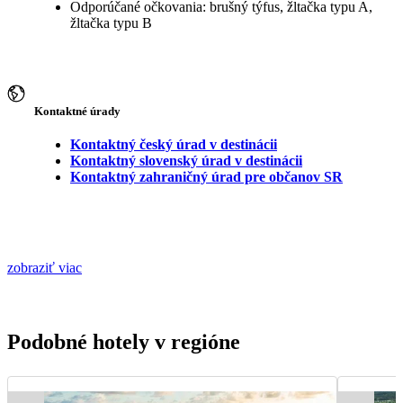
Odporúčané očkovania: brušný týfus, žltačka typu A,
žltačka typu B
Kontaktné úrady
Kontaktný český úrad v destinácii
Kontaktný slovenský úrad v destinácii
Kontaktný zahraničný úrad pre občanov SR
zobraziť viac
Podobné hotely v regióne