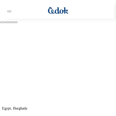
Egypt, Hurghada