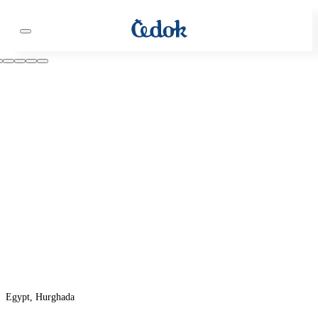
Egypt, Hurghada