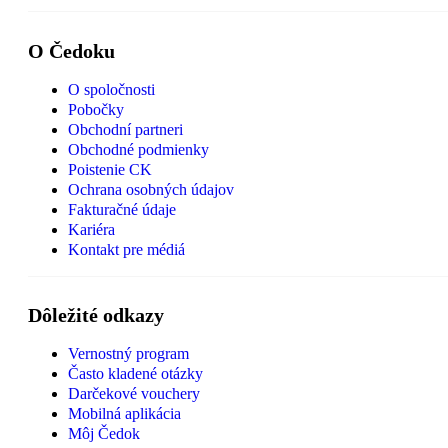
O Čedoku
O spoločnosti
Pobočky
Obchodní partneri
Obchodné podmienky
Poistenie CK
Ochrana osobných údajov
Fakturačné údaje
Kariéra
Kontakt pre médiá
Dôležité odkazy
Vernostný program
Často kladené otázky
Darčekové vouchery
Mobilná aplikácia
Môj Čedok