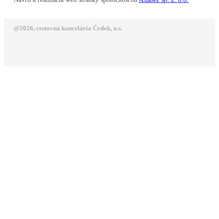
@2026, cestovná kancelária Čedok, a.s.