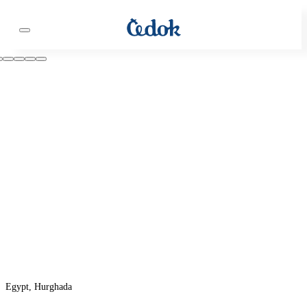
Egypt, Hurghada