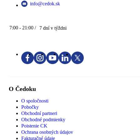
info@cedok.sk
7:00 - 21:00 /
7 dní v týždni
O Čedoku
O spoločnosti
Pobočky
Obchodní partneri
Obchodné podmienky
Poistenie CK
Ochrana osobných údajov
Fakturačné údaje