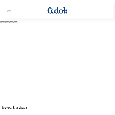
Egypt, Hurghada