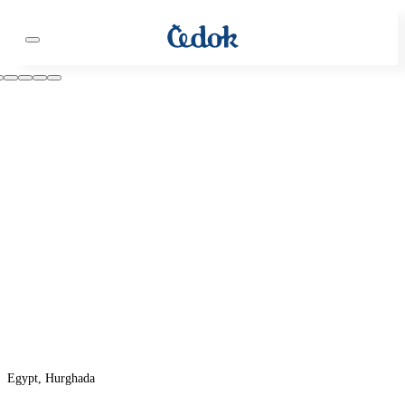
Egypt, Hurghada