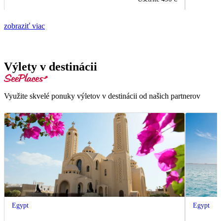
zobraziť viac
Výlety v destinácii
Využite skvelé ponuky výletov v destinácii od našich partnerov
Egypt
Egypt