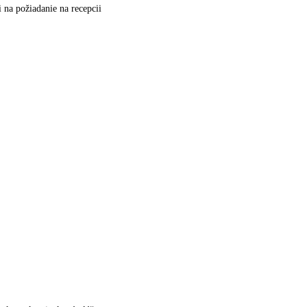
 na požiadanie na recepcii