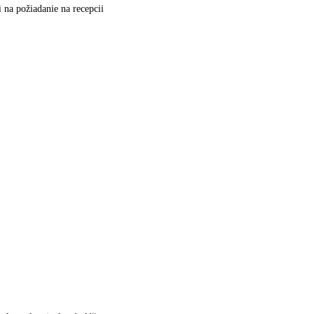
 na požiadanie na recepcii