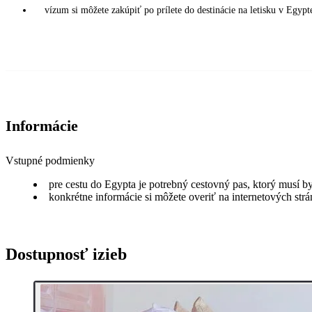
vízum si môžete zakúpiť po prílete do destinácie na letisku v Egy
Informácie
Vstupné podmienky
pre cestu do Egypta je potrebný cestovný pas, ktorý musí b
konkrétne informácie si môžete overiť na internetových st
Dostupnosť izieb