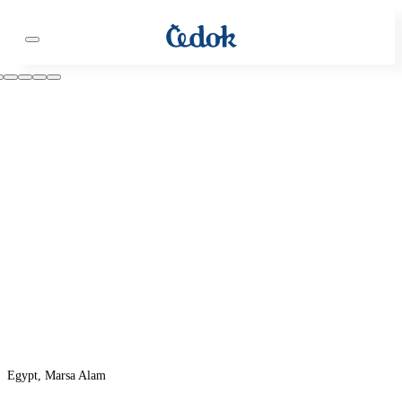
Egypt, Marsa Alam