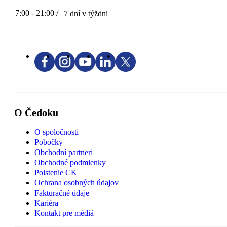
7:00 - 21:00 /
7 dní v týždni
O Čedoku
O spoločnosti
Pobočky
Obchodní partneri
Obchodné podmienky
Poistenie CK
Ochrana osobných údajov
Fakturačné údaje
Kariéra
Kontakt pre médiá