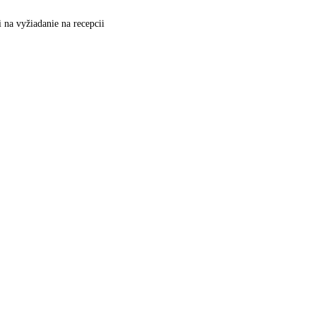
 na vyžiadanie na recepcii