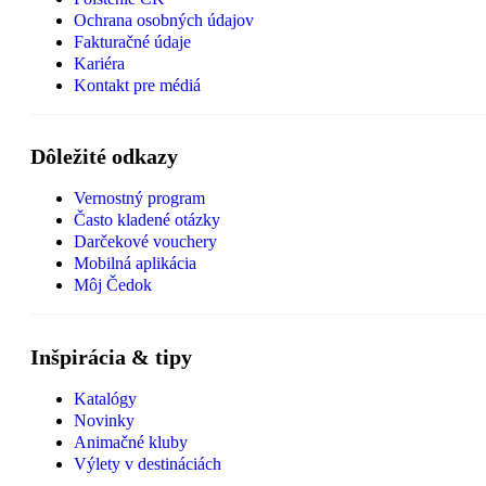
Ochrana osobných údajov
Fakturačné údaje
Kariéra
Kontakt pre médiá
Dôležité odkazy
Vernostný program
Často kladené otázky
Darčekové vouchery
Mobilná aplikácia
Môj Čedok
Inšpirácia & tipy
Katalógy
Novinky
Animačné kluby
Výlety v destináciách