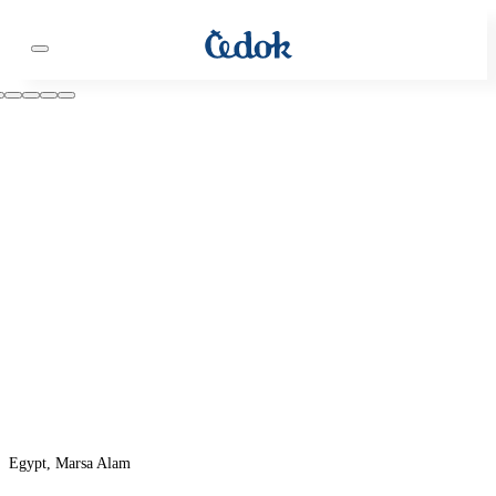
Egypt, Marsa Alam