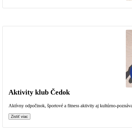
Aktivity klub Čedok
Aktívny odpočinok, športové a fitness aktivity aj kultúrno-poznáva
Zistiť viac