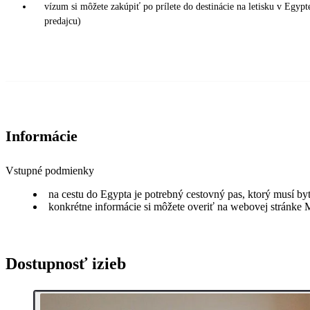
vízum si môžete zakúpiť po prílete do destinácie na letisku v Egy
predajcu)
Informácie
Vstupné podmienky
na cestu do Egypta je potrebný cestovný pas, ktorý musí by
konkrétne informácie si môžete overiť na webovej stránke 
Dostupnosť izieb