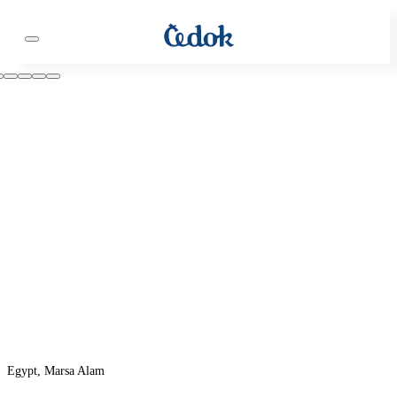
Egypt, Marsa Alam