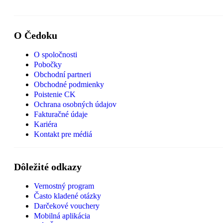
O Čedoku
O spoločnosti
Pobočky
Obchodní partneri
Obchodné podmienky
Poistenie CK
Ochrana osobných údajov
Fakturačné údaje
Kariéra
Kontakt pre médiá
Dôležité odkazy
Vernostný program
Často kladené otázky
Darčekové vouchery
Mobilná aplikácia