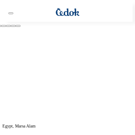
Egypt, Marsa Alam