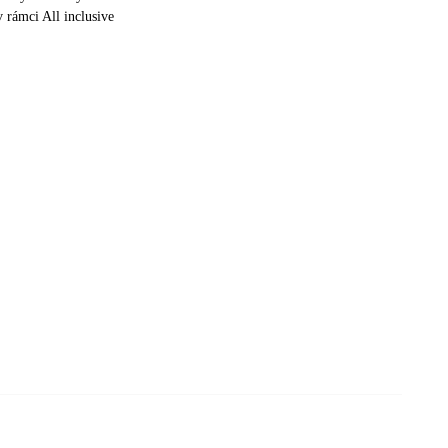
v rámci All inclusive