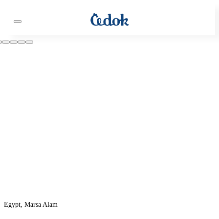
Egypt, Marsa Alam