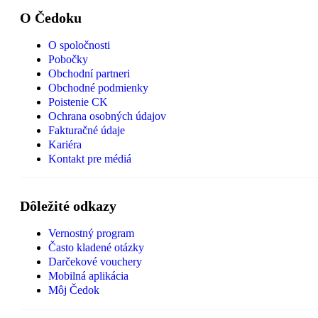
O Čedoku
O spoločnosti
Pobočky
Obchodní partneri
Obchodné podmienky
Poistenie CK
Ochrana osobných údajov
Fakturačné údaje
Kariéra
Kontakt pre médiá
Dôležité odkazy
Vernostný program
Často kladené otázky
Darčekové vouchery
Mobilná aplikácia
Môj Čedok