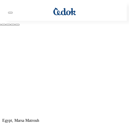
Egypt, Marsa Matrouh