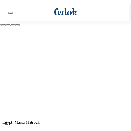
Egypt, Marsa Matrouh