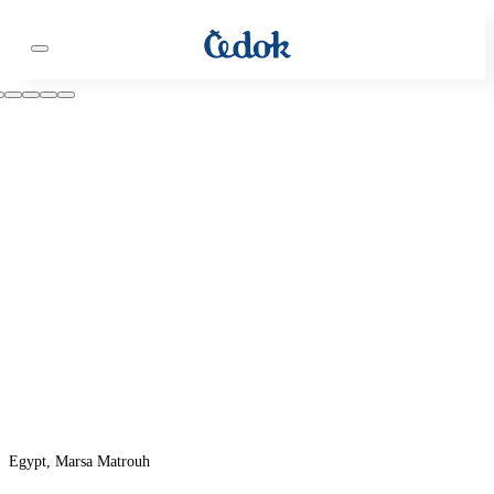
Egypt, Marsa Matrouh