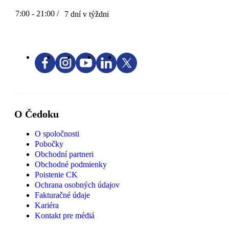
7:00 - 21:00 /
7 dní v týždni
O Čedoku
O spoločnosti
Pobočky
Obchodní partneri
Obchodné podmienky
Poistenie CK
Ochrana osobných údajov
Fakturačné údaje
Kariéra
Kontakt pre médiá