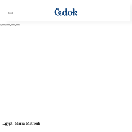
Egypt, Marsa Matrouh