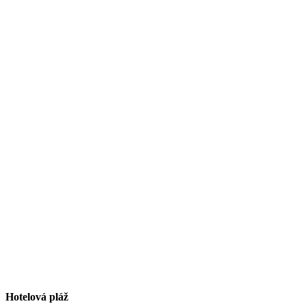
Hotelová pláž