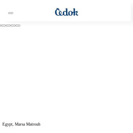
Egypt, Marsa Matrouh