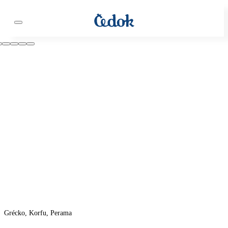
Grécko, Korfu, Perama