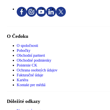
O Čedoku
O spoločnosti
Pobočky
Obchodní partneri
Obchodné podmienky
Poistenie CK
Ochrana osobných údajov
Fakturačné údaje
Kariéra
Kontakt pre médiá
Dôležité odkazy