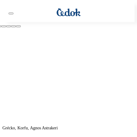
Grécko, Korfu, Agnos Astrakeri