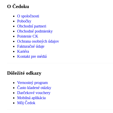
O Čedoku
O spoločnosti
Pobočky
Obchodní partneri
Obchodné podmienky
Poistenie CK
Ochrana osobných údajov
Fakturačné údaje
Kariéra
Kontakt pre médiá
Dôležité odkazy
Vernostný program
Často kladené otázky
Darčekové vouchery
Mobilná aplikácia
Môj Čedok