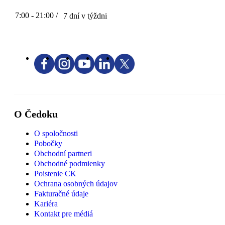
7:00 - 21:00 /
7 dní v týždni
O Čedoku
O spoločnosti
Pobočky
Obchodní partneri
Obchodné podmienky
Poistenie CK
Ochrana osobných údajov
Fakturačné údaje
Kariéra
Kontakt pre médiá