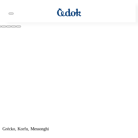
Grécko, Korfu, Messonghi