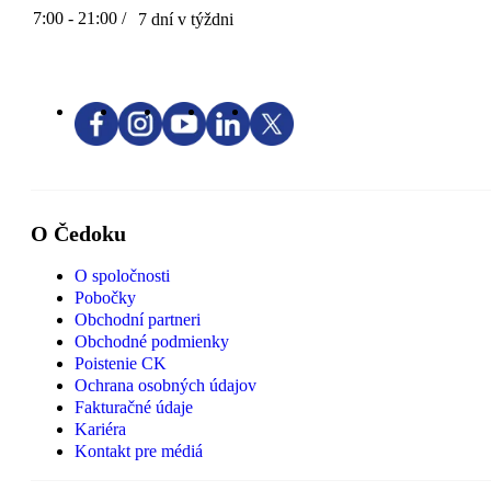
7:00 - 21:00 /
7 dní v týždni
O Čedoku
O spoločnosti
Pobočky
Obchodní partneri
Obchodné podmienky
Poistenie CK
Ochrana osobných údajov
Fakturačné údaje
Kariéra
Kontakt pre médiá