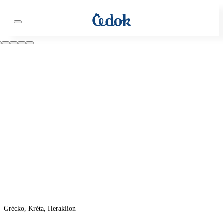
Grécko, Kréta, Heraklion